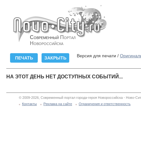
Современный
Портал
Новороссийска
Версия для печати /
Оригинал
НА ЭТОТ ДЕНЬ НЕТ ДОСТУПНЫХ СОБЫТИЙ...
© 2009-2026, Современный портал города-героя Новороссийска - Ново-Сит
Контакты
Реклама на сайте
Ограничения и ответственность