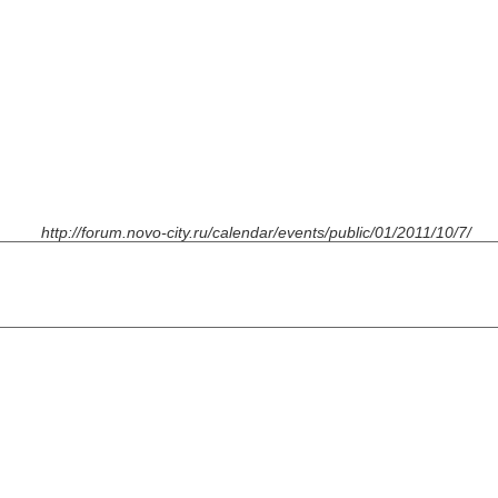
http://forum.novo-city.ru/calendar/events/public/01/2011/10/7/