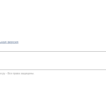
ьная версия
и.ру - Все права защищены.