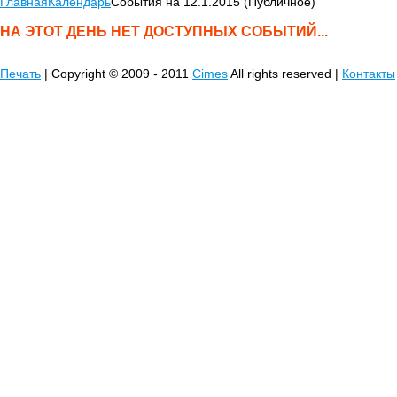
Главная
Календарь
События на 12.1.2015 (Публичное)
НА ЭТОТ ДЕНЬ НЕТ ДОСТУПНЫХ СОБЫТИЙ...
Печать
| Copyright © 2009 - 2011
Cimes
All rights reserved |
Контакты