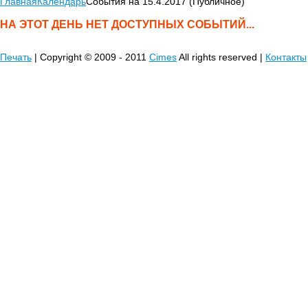
Главная
Календарь
События на 15.4.2017 (Публичное)
НА ЭТОТ ДЕНЬ НЕТ ДОСТУПНЫХ СОБЫТИЙ...
Печать
| Copyright © 2009 - 2011
Cimes
All rights reserved |
Контакты