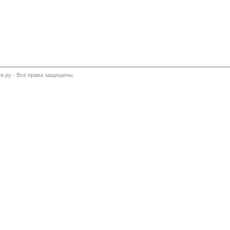
и.ру - Все права защищены.