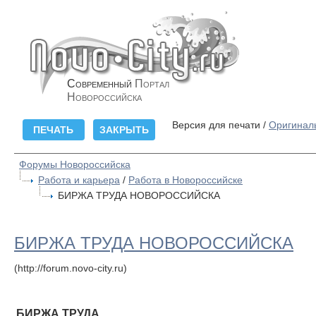
Современный
Портал
Новороссийска
Версия для печати /
Оригинал
Форумы Новороссийска
Работа и карьера
/
Работа в Новороссийске
БИРЖА ТРУДА НОВОРОССИЙСКА
БИРЖА ТРУДА НОВОРОССИЙСКА
(http://forum.novo-city.ru)
БИРЖА ТРУДА