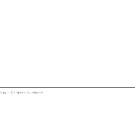
и.ру - Все права защищены.