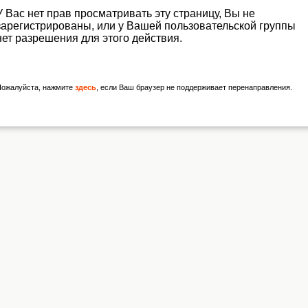
У Вас нет прав просматривать эту страницу, Вы не
зарегистрированы, или у Вашей пользовательской группы
нет разрешения для этого действия.
Пожалуйста, нажмите
здесь
, если Ваш браузер не поддерживает перенаправления.