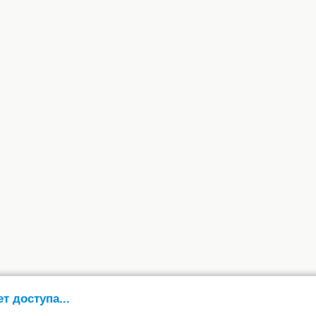
ет доступа...