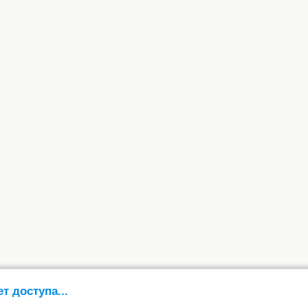
ет доступа...