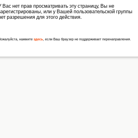
У Вас нет прав просматривать эту страницу, Вы не
зарегистрированы, или у Вашей пользовательской группы
нет разрешения для этого действия.
Пожалуйста, нажмите
здесь
, если Ваш браузер не поддерживает перенаправления.