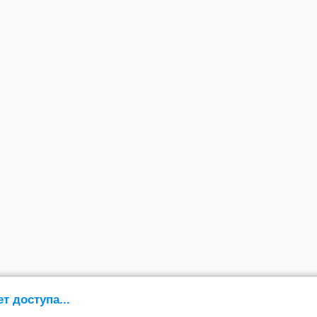
ет доступа...