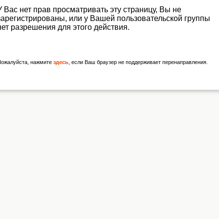
У Вас нет прав просматривать эту страницу, Вы не
зарегистрированы, или у Вашей пользовательской группы
нет разрешения для этого действия.
Пожалуйста, нажмите
здесь
, если Ваш браузер не поддерживает перенаправления.