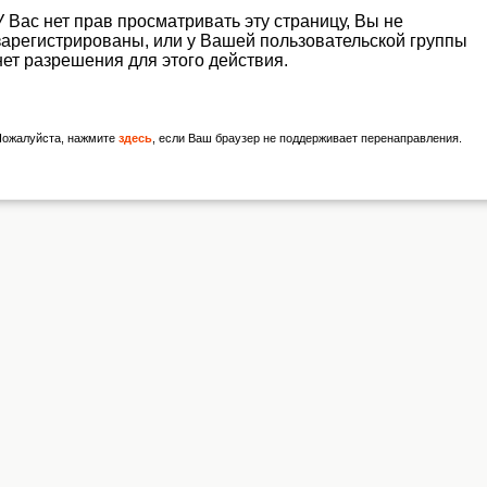
У Вас нет прав просматривать эту страницу, Вы не
зарегистрированы, или у Вашей пользовательской группы
нет разрешения для этого действия.
Пожалуйста, нажмите
здесь
, если Ваш браузер не поддерживает перенаправления.