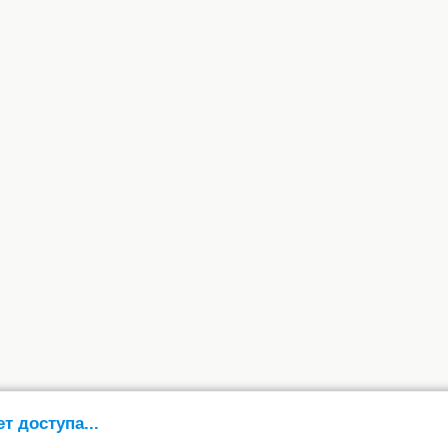
ет доступа...