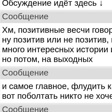
Обсуждение идёт здесь ↓
Сообщение
Хм, позитивные весчи гово
ну позитив или не позитив,
много интересных истории и
но потом, на выходных
Сообщение
и самое главное, флудить 
вот поболтать никто не хоч
Сообщение