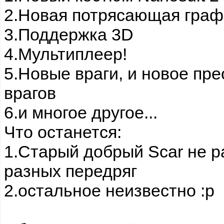
2.Новая потрясающая графи
3.Поддержка 3D
4.Мультиплеер!
5.Новые враги, и новое пр
врагов
6.и многое другое...
Что останется:
1.Старый добрый Scar не р
разных передряг
2.остальное неизвестно :р