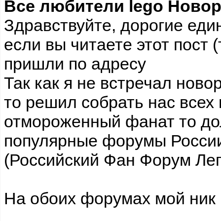
Все любители lego Ново
Здравствуйте, дорогие ед
если вы читаете этот пост 
пришли по адресу
Так как я не встречал ново
то решил собрать нас всех 
отмороженный фанат то до
популярные форумы России
(Российский Фан Форум Лег
На обоих форумах мой ник i