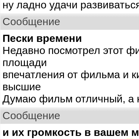
ну ладно удачи развиваться
Сообщение
Пески времени
Недавно посмотрел этот ф
площади
впечатления от фильма и 
высшие
Думаю фильм отличный, а 
Сообщение
и их громкость в вашем м