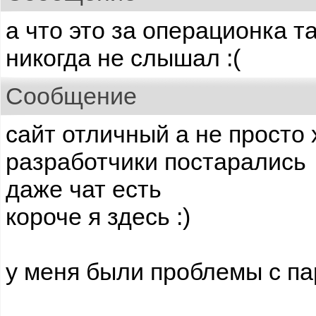
а что это за операционка т
никогда не слышал :(
Сообщение
сайт отличный а не просто
разработчики постарались
даже чат есть
короче я здесь :)
у меня были проблемы с па