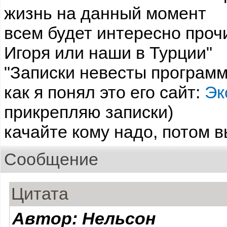
жизнь на данный момент
всем будет интересно проч
Игоря или наши в Турции"
"Записки невесты программ
как я понял это его сайт:
Эк
прикрепляю записки)
качайте кому надо, потом 
Сообщение
Цитата
Автор: Нельсон