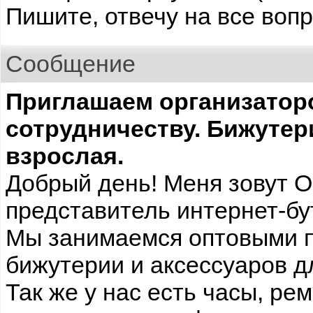
Пишите, отвечу на все воп
Сообщение
Приглашаем организатор
сотрудничеству. Бижутер
взрослая.
Добрый день! Меня зовут О
представитель интернет-бу
Мы занимаемся оптовыми 
бижутерии и аксессуаров д
Так же у нас есть часы, рем