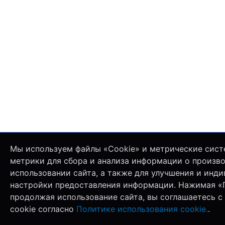
Мы используем файлы «Cookie» и метрические сист
метрики для сбора и анализа информации о произв
использовании сайта, а также для улучшения и инд
настройки предоставления информации. Нажимая «
продолжая использование сайта, вы соглашаетесь с
cookie согласно
Политике использования cookie.
.