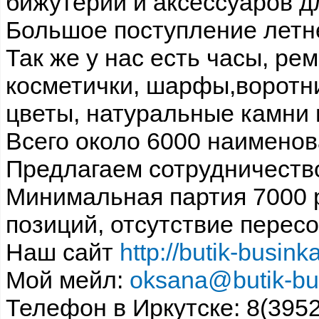
бижутерии и аксессуаров д
Большое поступление летн
Так же у нас есть часы, рем
косметички, шарфы,воротн
цветы, натуральные камни 
Всего около 6000 наименов
Предлагаем сотрудничеств
Минимальная партия 7000 
позиций, отсутствие пересо
Наш сайт
http://butik-businka
Мой мейл:
oksana@butik-bu
Телефон в Иркутске: 8(395