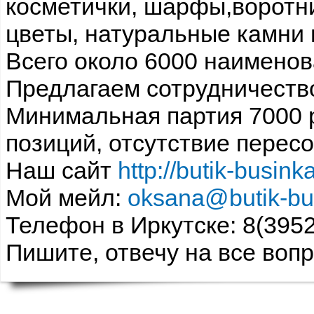
косметички, шарфы,воротн
цветы, натуральные камни 
Всего около 6000 наименов
Предлагаем сотрудничеств
Минимальная партия 7000 
позиций, отсутствие пересо
Наш сайт
http://butik-businka
Мой мейл:
oksana@butik-bu
Телефон в Иркутске: 8(395
Пишите, отвечу на все воп