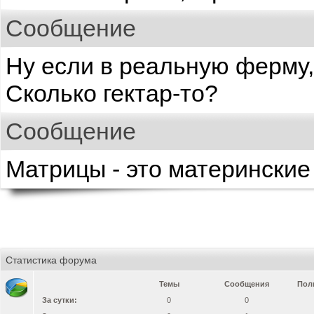
Сообщение
Ну если в реальную ферму, 
Сколько гектар-то?
Сообщение
Матрицы - это материнские
Статистика форума
Темы
Сообщения
Пол
За сутки:
0
0