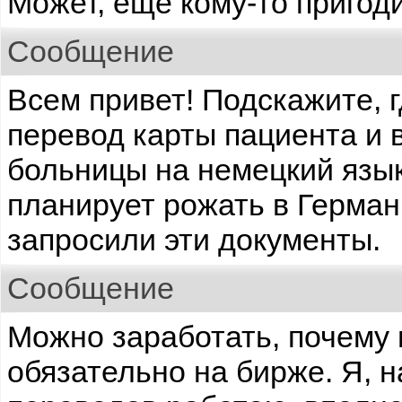
Может, еще кому-то пригоди
Сообщение
Всем привет! Подскажите, 
перевод карты пациента и 
больницы на немецкий язы
планирует рожать в Германи
запросили эти документы.
Сообщение
Можно заработать, почему 
обязательно на бирже. Я, 