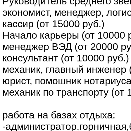
Руководитель среднего звен
экономист, менеджер, логис
кассир (от 15000 руб.)
Начало карьеры (от 10000 р
менеджер ВЭД (от 20000 ру
консультант (от 10000 руб.)
механик, главный инженер (
юрист, помошник нотариуса 
механик по транспорту (от 
работа на базах отдыха:
-администратор,горничная