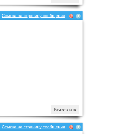
Ссылка на страницу сообщения
Распечатать
Ссылка на страницу сообщения