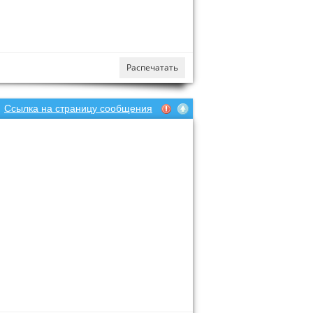
Распечатать
Ссылка на страницу сообщения