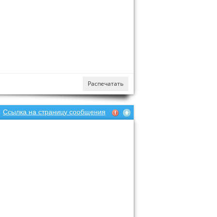
Распечатать
Ссылка на страницу сообщения