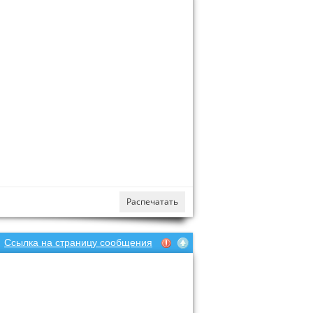
Распечатать
Ссылка на страницу сообщения