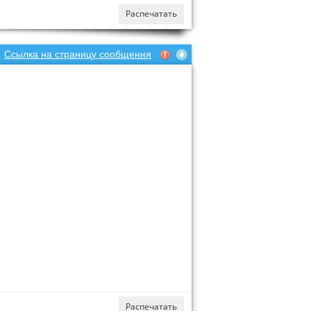
Распечатать
Ссылка на страницу сообщения
Распечатать