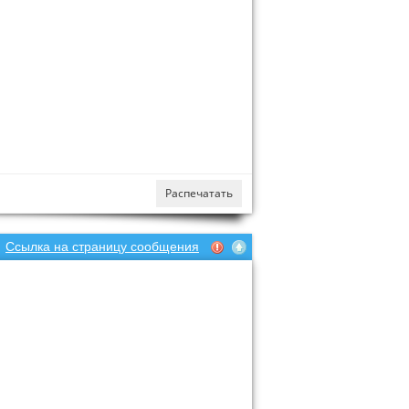
Распечатать
Ссылка на страницу сообщения