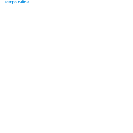
Новороссийска