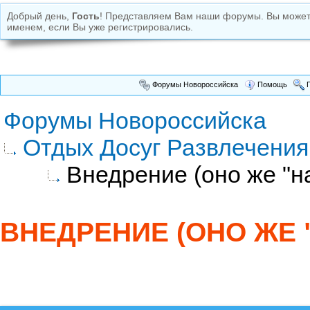
Добрый день,
Гость
! Представляем Вам наши форумы. Вы може
именем, если Вы уже регистрировались.
Форумы Новороссийска
Помощь
П
Форумы Новороссийска
Отдых Досуг Развлечения
Внедрение (оно же "н
ВНЕДРЕНИЕ (ОНО ЖЕ 