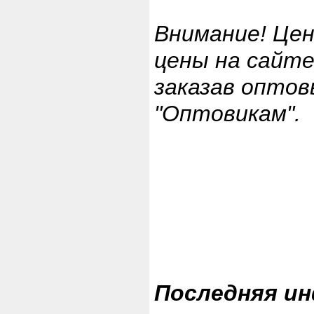
Внимание! Цен
цены на сайт
заказав опто
"Оптовикам".
Последняя и