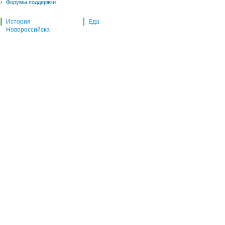
Форумы поддержки
История
Еда
Новороссийска