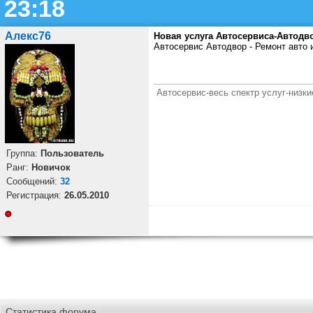
23:18
Алекс76
Новая услуга Автосервиса-Автодв
Автосервис Автодвор - Ремонт авто 
Автосервис-весь спектр услуг-низки
Группа:
Пользователь
Ранг:
Новичок
Cообщений:
32
Регистрация:
26.05.2010
Статистика форума