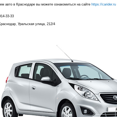
ем авто в Краснодаре вы можете ознакомиться на сайте
https://carider.ru
914-33-33
Краснодар, Уральская улица, 212/4