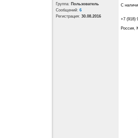
Группа:
Пользователь
С наличи
Cообщений:
6
Регистрация:
30.08.2016
+7 (918) 
Россия, 