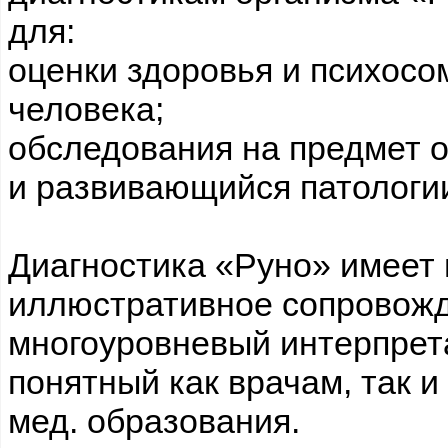
для:
оценки здоровья и психосо
человека;
обследования на предмет о
и развивающийся патологи
Диагностика «Руно» имеет 
иллюстративное сопровожд
многоуровневый интерпрета
понятный как врачам, так и
мед. образования.