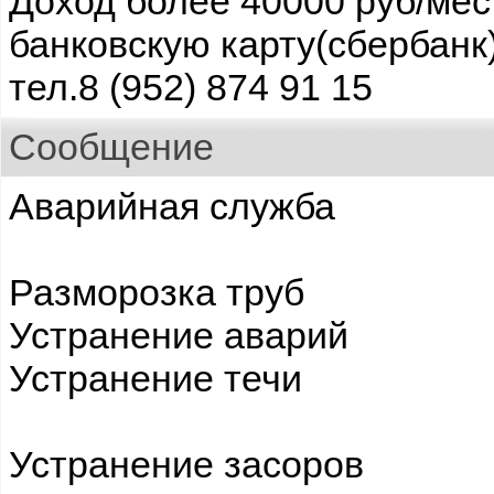
Доход более 40000 руб/мес
банковскую карту(сбербанк
тел.8 (952) 874 91 15
Сообщение
Аварийная служба
Разморозка труб
Устранение аварий
Устранение течи
Устранение засоров