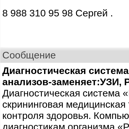
8 988 310 95 98 Сергей .
Сообщение
Диагностическая система
анализов-заменяет:УЗИ,
Диагностическая система 
скрининговая медицинская 
контроля здоровья. Компь
диагностикам организма «Р