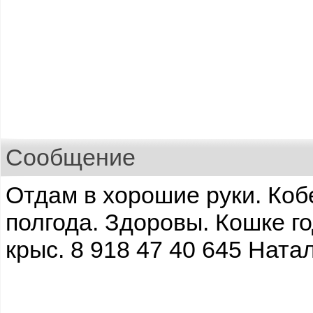
Сообщение
Отдам в хорошие руки. Коб
полгода. Здоровы. Кошке г
крыс. 8 918 47 40 645 Ната