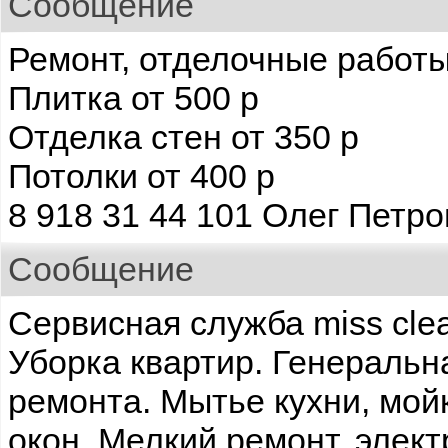
Сообщение
Ремонт, отделочные работы
Плитка от 500 р
Отделка стен от 350 р
Потолки от 400 р
8 918 31 44 101 Олег Петр
Сообщение
Сервисная служба miss cle
Уборка квартир. Генеральн
ремонта. Мытье кухни, мой
окон. Мелкий ремонт, элект