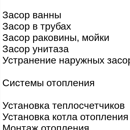
Засор ванны
Засор в трубах
Засор раковины, мойки
Засор унитаза
Устранение наружных засо
Системы отопления
Установка теплосчетчиков
Установка котла отопления
Монтаж отопления