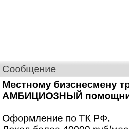
Сообщение
Местному бизснесмену т
АМБИЦИОЗНЫЙ помощни
Оформление по ТК РФ.