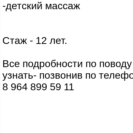
-детский массаж
Стаж - 12 лет.
Все подробности по повод
узнать- позвонив по телефо
8 964 899 59 11