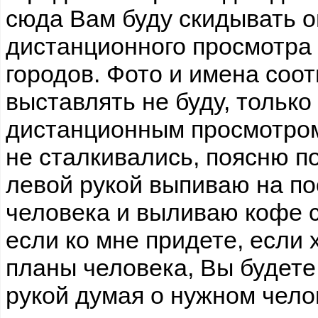
сюда Вам буду скидывать о
дистанционного просмотра 
городов. Фото и имена соо
выставлять не буду, только
дистанционным просмотром
не сталкивались, поясню п
левой рукой выпиваю на по
человека и выливаю кофе с
если ко мне придете, если 
планы человека, Вы будете
рукой думая о нужном чело