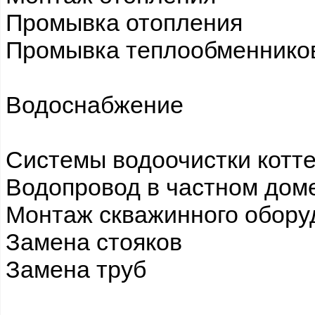
Промывка отопления
Промывка теплообменнико
Водоснабжение
Системы водоочистки котт
Водопровод в частном дом
Монтаж скважинного обору
Замена стояков
Замена труб