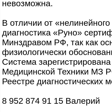
невозможна.
В отличии от «нелинейного
диагностика «Руно» серти
Минздравом РФ, так как ос
физиологически обоснован
Система зарегистрирована 
Медицинской Техники МЗ Р
Реестре диагностических м
8 952 874 91 15 Валерий