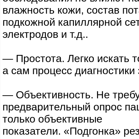
влажность кожи, состав по
подкожной капиллярной сет
электродов и т.д..
— Простота. Легко искать т
а сам процесс диагностики 
— Объективность. Не треб
предварительный опрос па
только объективные
показатели. «Подгонка» ре