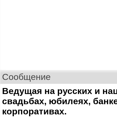
Сообщение
Ведущая на русских и н
свадьбах, юбилеях, банк
корпоративах.