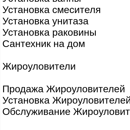
Установка смесителя
Установка унитаза
Установка раковины
Сантехник на дом
Жироуловители
Продажа Жироуловителей
Установка Жироуловителе
Обслуживание Жироуловит