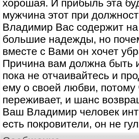
хорошая. И прибыль эта бу
мужчина этот при должност
Владимир Вас содержит на 
большие надежды, но поче
вместе с Вами он хочет убр
Причина вам должна быть и
пока не отчаивайтесь и пр
ему о своей любви, потому 
переживает, и шанс возвра
Ваш Владимир человек инт
есть покровители, он не гу