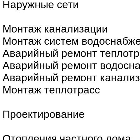
Наружные сети
Монтаж канализации
Монтаж систем водоснабж
Аварийный ремонт теплот
Аварийный ремонт водосн
Аварийный ремонт канали
Монтаж теплотрасс
Проектирование
Отопления частного дома