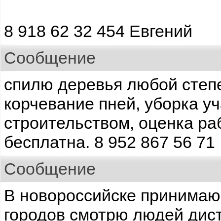
8 918 62 32 454 Евгений
Сообщение
спилю деревья любой степ
корчевание пней, уборка у
строительством, оценка ра
бесплатна. 8 952 867 56 71
Сообщение
В новороссийске принимаю 
городов смотрю людей дис