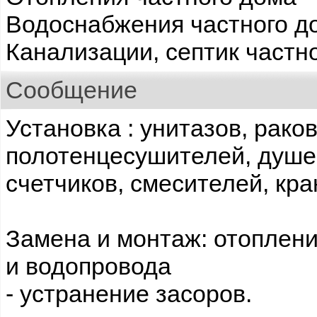
Водоснабжения частного д
Канализации, септик частн
Сообщение
Установка : унитазов, раков
полотенцесушителей, душе
счетчиков, смесителей, кра
Замена и монтаж: отоплени
и водопровода
- устранение засоров.