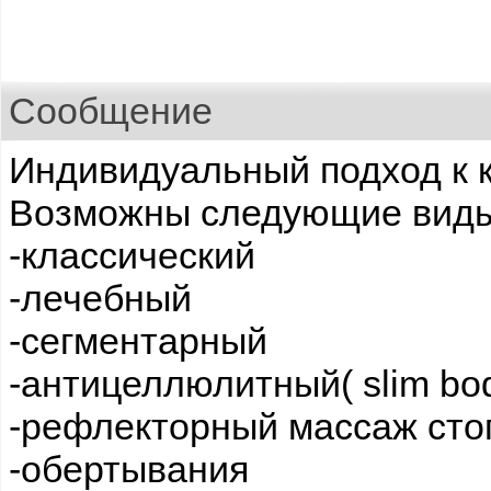
Сообщение
Индивидуальный подход к 
Возможны следующие виды
-классический
-лечебный
-сегментарный
-антицеллюлитный( slim bo
-рефлекторный массаж сто
-обертывания