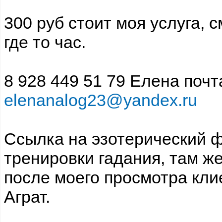
300 руб стоит моя услуга,
где то час.
8 928 449 51 79 Елена почта
elenanalog23@yandex.ru
Ссылка на эзотерический ф
тренировки гадания, там ж
после моего просмотра кли
Аграт.