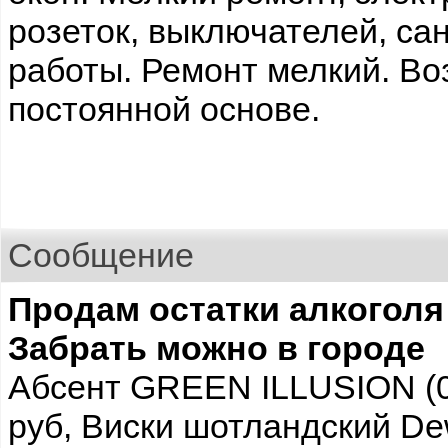
розеток, выключателей, са
работы. Ремонт мелкий. Во
постоянной основе.
Сообщение
Продам остатки алкоголя 
Забрать можно в городе
Абсент GREEN ILLUSION (0.5 
руб, Виски шотландский Dew