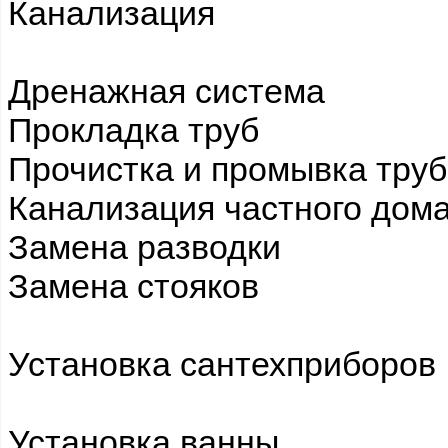
Канализация
Дренажная система
Прокладка труб
Прочистка и промывка труб
Канализация частного дом
Замена разводки
Замена стояков
Установка сантехприборов
Установка ванны