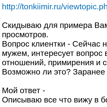
http://tonkiimir.ru/viewtopi
Скидываю для примера Вам
просмотров.
Вопрос клиентки - Сейчас 
мужем, интересует вопрос 
отношений, примирения и с
Возможно ли это? Заранее 
Мой ответ -
Описываю все что вижу в б