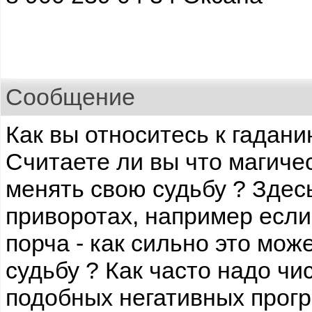
Сообщение
Как вы относитесь к гадан
Считаете ли вы что магиче
менять свою судьбу ? Здесь
приворотах, например если
порча - как сильно это мож
судьбу ? Как часто надо чи
подобных негативных прог