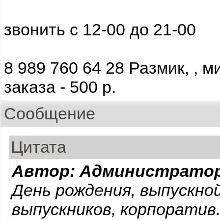
звонить с 12-00 до 21-00
8 989 760 64 28 Размик, ,
заказа - 500 р.
Сообщение
Цитата
Автор: Администрато
День рождения, выпускной
выпускников, корпоратив