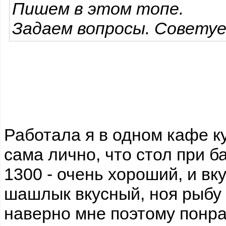
Пишем в этом топе.
Задаем вопросы. Советуе
Работала я в одном кафе к
сама лично, что стол при б
1300 - очень хороший, и вк
шашлык вкусный, ноя рыбу
наверно мне поэтому понра