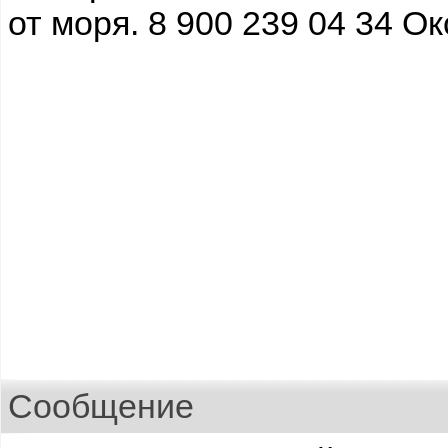
от моря. 8 900 239 04 34 О
Сообщение