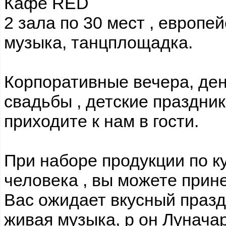
Кафе RED
2 зала по 30 мест , европей
музыка, танцплощадка.
Корпоративные вечера, де
свадьбы , детские праздник
приходите к нам в гости.
При наборе продукции по ку
человека , вы можете прине
Вас ожидает вкусный празд
живая музыка, р он Луначар