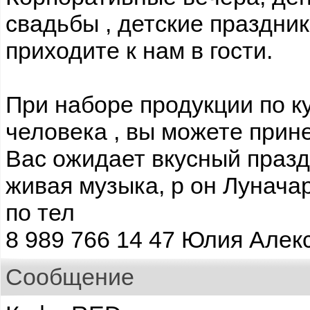
свадьбы , детские праздник
приходите к нам в гости.
При наборе продукции по ку
человека , вы можете прине
Вас ожидает вкусный празд
живая музыка, р он Луначар
по тел
8 989 766 14 47 Юлия Алек
Сообщение