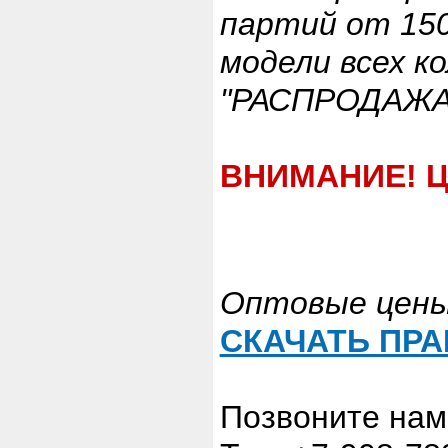
партий от 150
модели всех к
"РАСПРОДАЖА
ВНИМАНИЕ! Ц
Оптовые цены 
СКАЧАТЬ ПРАЙ
Позвоните нам