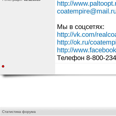
http://www.paltoopt.
coatempire@mail.r
Мы в соцсетях:
http://vk.com/realc
http://ok.ru/coatemp
http://www.faceboo
Телефон 8-800-234
Статистика форума