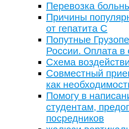
Перевозка больн
Причины популярн
от гепатита С
Попутные Грузопе
России. Оплата в
Схема воздействи
Совместный прием
как необходимост
Помогу в написан
студентам, предоп
посредников