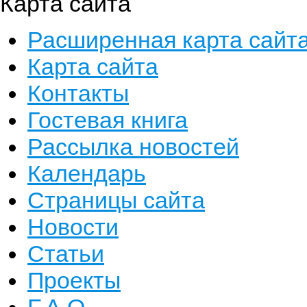
Карта сайта
Расширенная карта сайт
Карта сайта
Контакты
Гостевая книга
Рассылка новостей
Календарь
Страницы сайта
Новости
Статьи
Проекты