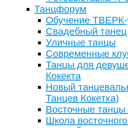
Танцфорум
Обучение ТВЕРК-у
Свадебный танец
Уличные танцы
Современные клу
Танцы для девуше
Кокекта
Новый танцевальн
Танцев Кокетка)
Восточные танцы 
Школа восточного