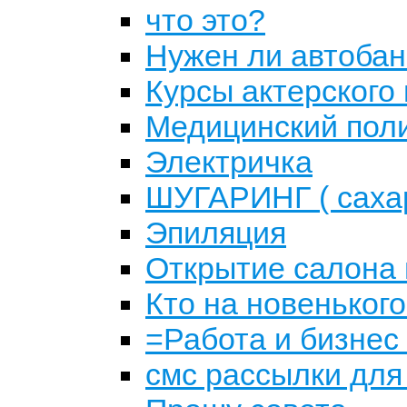
что это?
Нужен ли автоба
Курсы актерского
Медицинский поли
Электричка
ШУГАРИНГ ( саха
Эпиляция
Открытие салона 
Кто на новеньког
=Работа и бизнес
смс рассылки для